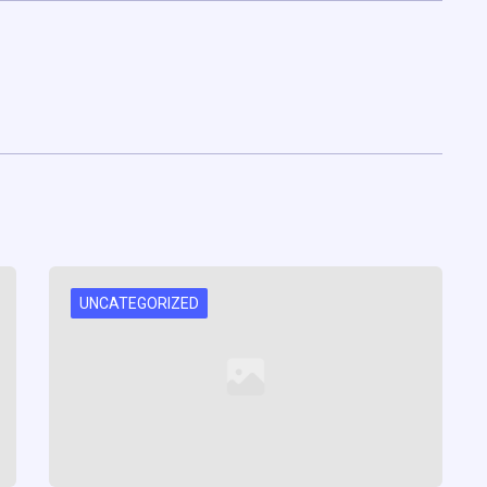
UNCATEGORIZED