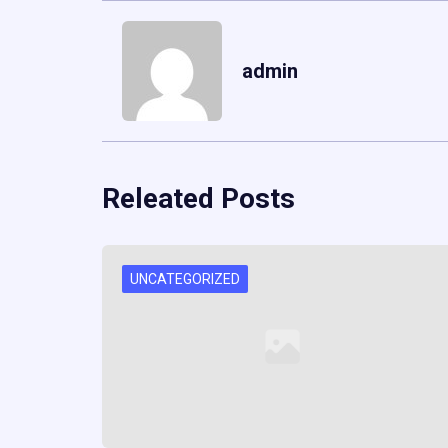
admin
Releated Posts
UNCATEGORIZED