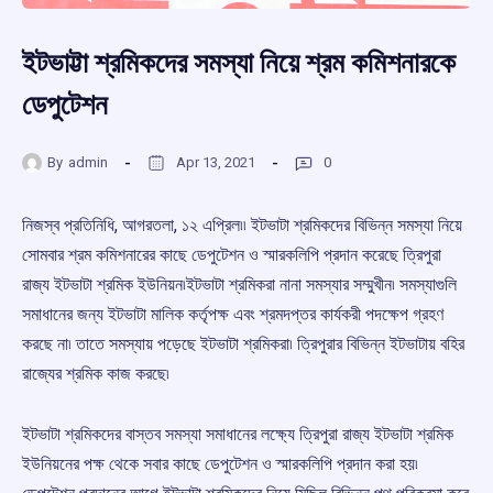
ইটভাট্টা শ্রমিকদের সমস্যা নিয়ে শ্রম কমিশনারকে
ডেপুটেশন
By
admin
Apr 13, 2021
0
নিজস্ব প্রতিনিধি, আগরতলা, ১২ এপ্রিল৷৷ ইটভাটা শ্রমিকদের বিভিন্ন সমস্যা নিয়ে
সোমবার শ্রম কমিশনারের কাছে ডেপুটেশন ও স্মারকলিপি প্রদান করেছে ত্রিপুরা
রাজ্য ইটভাটা শ্রমিক ইউনিয়ন৷ইটভাটা শ্রমিকরা নানা সমস্যার সম্মুখীন৷ সমস্যাগুলি
সমাধানের জন্য ইটভাটা মালিক কর্তৃপক্ষ এবং শ্রমদপ্তর কার্যকরী পদক্ষেপ গ্রহণ
করছে না৷ তাতে সমস্যায় পড়েছে ইটভাটা শ্রমিকরা৷ ত্রিপুরার বিভিন্ন ইটভাটায় বহির
রাজ্যের শ্রমিক কাজ করছে৷
ইটভাটা শ্রমিকদের বাস্তব সমস্যা সমাধানের লক্ষ্যে ত্রিপুরা রাজ্য ইটভাটা শ্রমিক
ইউনিয়নের পক্ষ থেকে সবার কাছে ডেপুটেশন ও স্মারকলিপি প্রদান করা হয়৷