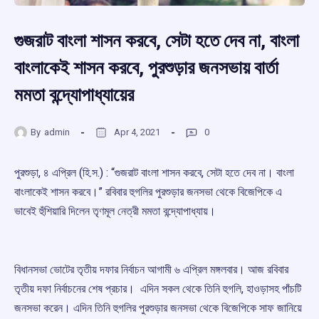
গুজরাট বাংলা শাসন করবে, সেটা হতে দেব না, বাংলা
বাংলাকেই শাসন করবে, পুরশুড়ার জনসভায় বার্তা
মমতা বন্দ্যোপাধ্যায়ের
By
admin
Apr 4, 2021
0
পুরশুড়া, ৪ এপ্রিল (হি.স.) : “গুজরাট বাংলা শাসন করবে, সেটা হতে দেব না। বাংলা
বাংলাকেই শাসন করবে।” রবিবার হুগলির পুরশুড়ার জনসভা থেকে বিজেপিকে এ
ভাবেই হুঁশিয়ারি দিলেন তৃণমূল নেত্রী মমতা বন্দ্যোপাধ্যায়।
বিধানসভা ভোটের তৃতীয় দফার নির্বাচন আগামী ৬ এপ্রিল মঙ্গলবার। আজ রবিবার
তৃতীয় দফা নির্বাচনের শেষ প্রচার। এদিন সকল থেকে তিনি হুগলি, হাওড়াসহ পাঁচটি
জনসভা করেন। এদিন তিনি হুগলির পুরশুড়ার জনসভা থেকে বিজেপিকে সাফ জানিয়ে