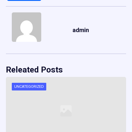
admin
Releated Posts
UNCATEGORIZED