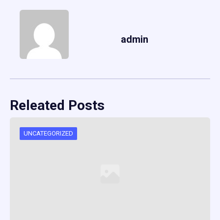
admin
Releated Posts
UNCATEGORIZED