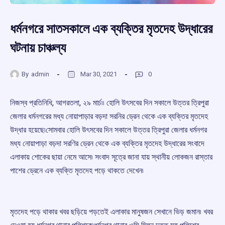
ধর্মনগরে সাতসকালে এক ব্যক্তির মৃতদেহ উদ্ধারের
ঘটনায় চাঞ্চল্য
By
admin
Mar 30, 2021
0
নিজস্ব প্রতিনিধি, আগরতলা, ২৯ মার্চ৷৷ হোলি উৎসবের দিন সকালে উত্তর ত্রিপুরা
জেলার ধর্মনগরের মধ্য নোয়াপাড়ার বড়দা সরনির ড্রেন থেকে এক ব্যক্তির মৃতদেহ
উদ্ধার হয়েছে৷সোমবার হোলি উৎসবের দিন সকালে উত্তর ত্রিপুরা জেলার ধর্মনগর
মধ্য নোয়াপাড়া বড়দা সরণির ড্রেন থেকে এক ব্যক্তির মৃতদেহ উদ্ধারের সংবাদে
এলাকায় শোকের ছায়া নেমে আসে৷ সংবাদ সূত্রে জানা যায় স্থানীয় লোকজন রাস্তার
পাশের ড্রেনে এক ব্যক্তি মৃতদেহ পড়ে থাকতে দেখেন৷
মৃতদেহ পড়ে থাকার খবর ছড়িয়ে পড়তেই এলাকার মানুষজন সেখানে ভিড় জমান৷ খবর