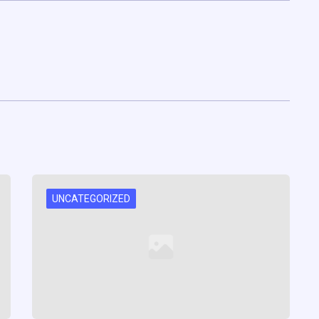
UNCATEGORIZED