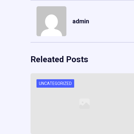
admin
Releated Posts
UNCATEGORIZED