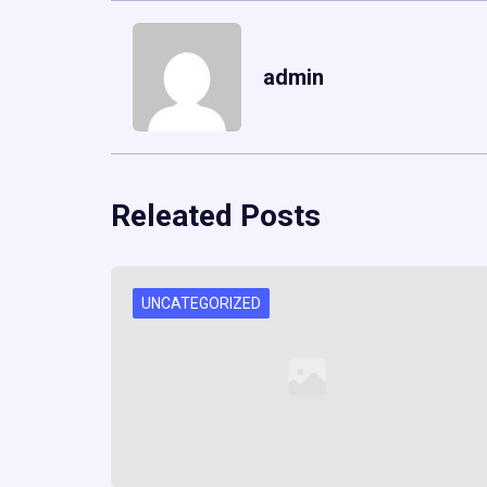
admin
Releated Posts
UNCATEGORIZED