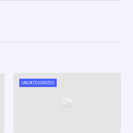
UNCATEGORIZED