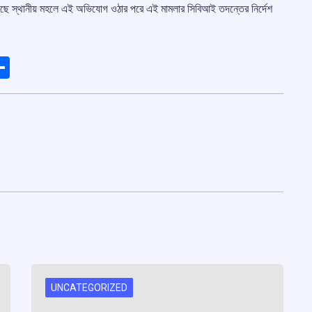
রছে স্থানীয় মহলে এই অভিযোগ ওঠার পরে এই মামলার সিবিআই তদন্তের নির্দেশ
ads
elegram
Share
UNCATEGORIZED