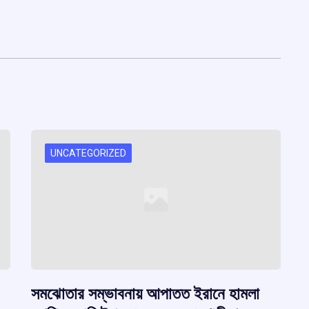
UNCATEGORIZED
সমঝোতার সম্ভাবনায় আপাতত ইরানে হামলা