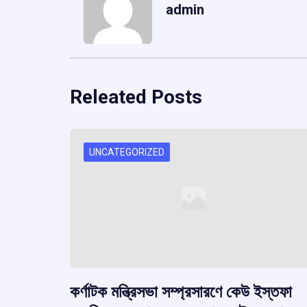
admin
Releated Posts
UNCATEGORIZED
কর্ণাটক মন্ত্রিসভা সম্প্রসারণে কেউ ইস্তফা