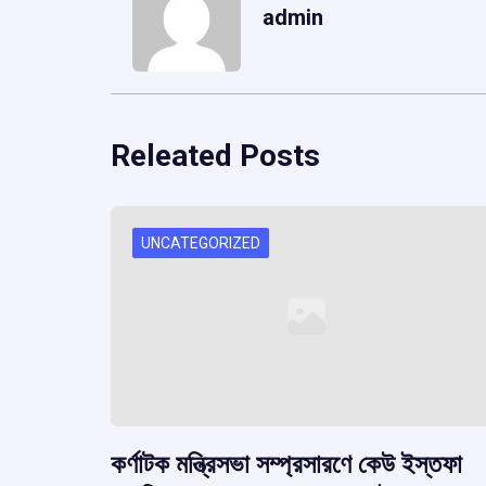
admin
Releated Posts
UNCATEGORIZED
কর্ণাটক মন্ত্রিসভা সম্প্রসারণে কেউ ইস্তফা