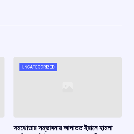
UNCATEGORIZED
সমঝোতার সম্ভাবনায় আপাতত ইরানে হামলা