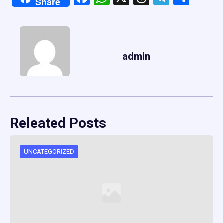
Share
admin
Releated Posts
UNCATEGORIZED