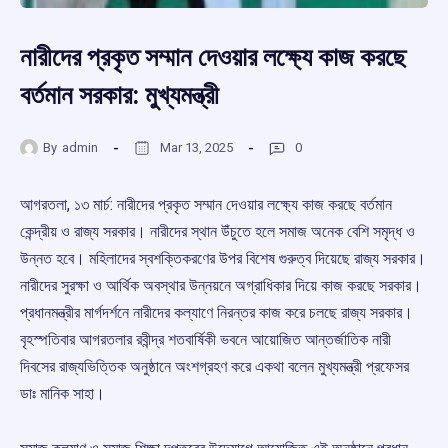
নারীদের প্রকৃত সম্মান দেওয়ার লক্ষ্যে কাজ করছে
বর্তমান সরকার: মুখ্যমন্ত্রী
By
admin
Mar 13, 2025
0
আগরতলা, ১৩ মার্চ: নারীদের প্রকৃত সম্মান দেওয়ার লক্ষ্যে কাজ করছে বর্তমান
কেন্দ্রীয় ও রাজ্য সরকার। নারীদের স্থান উঁচুতে হলে সমাজ অনেক বেশি সমৃদ্ধ ও
উন্নত হবে। মহিলাদের স্বশক্তিকরণের উপর বিশেষ গুরুত্ব দিয়েছে রাজ্য সরকার।
নারীদের সুরক্ষা ও আর্থিক অবস্থার উন্নয়নে অগ্রাধিকার দিয়ে কাজ করছে সরকার।
প্রধানমন্ত্রীর মার্গদর্শনে নারীদের কল্যাণে নিরন্তর কাজ করে চলছে রাজ্য সরকার।
বৃহস্পতিবার আগরতলার রবীন্দ্র শতবার্ষিকী ভবনে আয়োজিত আন্তর্জাতিক নারী
দিবসের রাজ্যভিত্তিক অনুষ্ঠানে অংশগ্রহণ করে একথা বলেন মুখ্যমন্ত্রী প্রফেসর
ডাঃ মানিক সাহা।