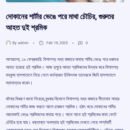
দোকানের শার্টার ভেঙে পরে মাথা চৌচির, গুরুতর
আহত দুই শ্রমিক
By
admin
Feb 19, 2025
0
আগরতলা, ১৯ ফেব্রুয়ারি: বিশালগড় মধ্য বাজারে মাথায় শার্টার ভেঙে পরে গুরুতর
আহত হয়েছে দুই শ্রমিক। আজ দুপুরে আহত শ্রমিকদের উদ্ধার করে বিশালগড়
মহকুমা হাসপাতালে নিয়ে গেলে কর্তব্যরত চিকিৎসক তাদেরকে জিবি হাসপাতালে
স্থানান্তর করেন।
ঘটনার বিবরণে জানা গিয়েছে,বুধবার বিকেলে বিশালগড় মধ্য বাজারে সীতানাথ সাহার
দোকানের শার্টার কাজ করতে আসে চারজন শ্রমিক। হঠাৎ করে দোকানের শার্টার
আচমকাই ভেঙে শ্রমিকদের মাথায় পড়ে। সাথে সাথে দুই শ্রমিকের মাথা ফেটে
চৌচির হয়ে যায়। রক্তাক্ত অবস্থায় দুই শ্রমিকের দেখতে পেয়ে পার্শ্ববর্তী