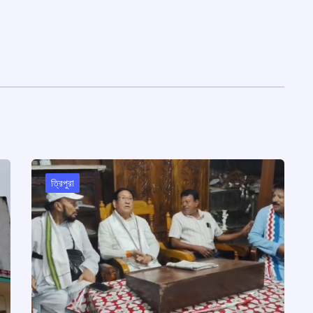
ত্রিপুরা