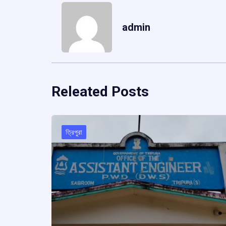
admin
Releated Posts
ত্রিপুরা