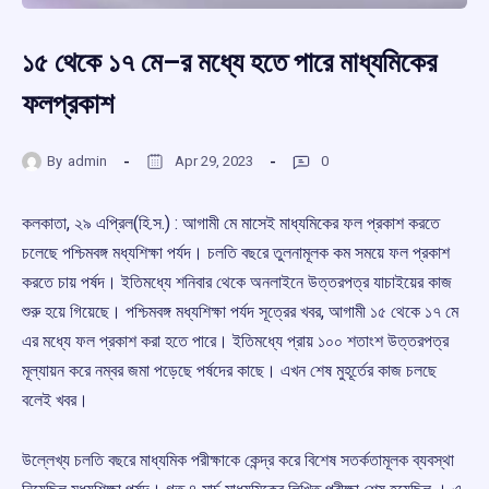
১৫ থেকে ১৭ মে–র মধ্যে হতে পারে মাধ্যমিকের
ফলপ্রকাশ
By
admin
Apr 29, 2023
0
কলকাতা, ২৯ এপ্রিল(হি.স.) : আগামী মে মাসেই মাধ্যমিকের ফল প্রকাশ করতে
চলেছে পশ্চিমবঙ্গ মধ্যশিক্ষা পর্যদ। চলতি বছরে তুলনামূলক কম সময়ে ফল প্রকাশ
করতে চায় পর্ষদ। ইতিমধ্যে শনিবার থেকে অনলাইনে উত্তরপত্র যাচাইয়ের কাজ
শুরু হয়ে গিয়েছে। পশ্চিমবঙ্গ মধ্যশিক্ষা পর্যদ সূত্রের খবর, আগামী ১৫ থেকে ১৭ মে
এর মধ্যে ফল প্রকাশ করা হতে পারে। ইতিমধ্যে প্রায় ১০০ শতাংশ উত্তরপত্র
মূল্যায়ন করে নম্বর জমা পড়েছে পর্ষদের কাছে। এখন শেষ মুহূর্তের কাজ চলছে
বলেই খবর।
উল্লেখ্য চলতি বছরে মাধ্যমিক পরীক্ষাকে কেন্দ্র করে বিশেষ সতর্কতামূলক ব্যবস্থা