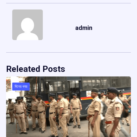
admin
Releated Posts
দিনের খবর