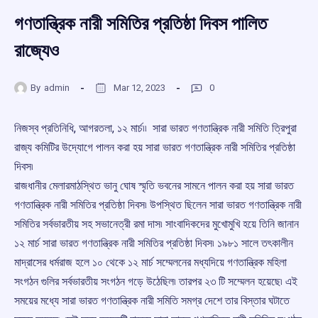
গণতান্ত্রিক নারী সমিতির প্রতিষ্ঠা দিবস পালিত
রাজ্যেও
By
admin
Mar 12, 2023
0
নিজস্ব প্রতিনিধি, আগরতলা, ১২ মার্চ৷৷ সারা ভারত গণতান্ত্রিক নারী সমিতি ত্রিপুরা
রাজ্য কমিটির উদ্যোগে পালন করা হয় সারা ভারত গণতান্ত্রিক নারী সমিতির প্রতিষ্ঠা
দিবস৷
রাজধানীর মেলারমাঠস্থিত ভানু ঘোষ স্মৃতি ভবনের সামনে পালন করা হয় সারা ভারত
গণতান্ত্রিক নারী সমিতির প্রতিষ্ঠা দিবস৷ উপস্থিত ছিলেন সারা ভারত গণতান্ত্রিক নারী
সমিতির সর্বভারতীয় সহ সভানেত্রী রমা দাস৷ সাংবাদিকদের মুখোমুখি হয়ে তিনি জানান
১২ মার্চ সারা ভারত গণতান্ত্রিক নারী সমিতির প্রতিষ্ঠা দিবস৷ ১৯৮১ সালে তৎকালীন
মাদ্রাসের ধর্মরাজ হলে ১০ থেকে ১২ মার্চ সম্মেলনের মধ্যদিয়ে গণতান্ত্রিক মহিলা
সংগঠন গুলির সর্বভারতীয় সংগঠন গড়ে উঠেছিল৷ তারপর ২৩ টি সম্মেলন হয়েছে৷ এই
সময়ের মধ্যে সারা ভারত গণতান্ত্রিক নারী সমিতি সমগ্র দেশে তার বিস্তার ঘটাতে