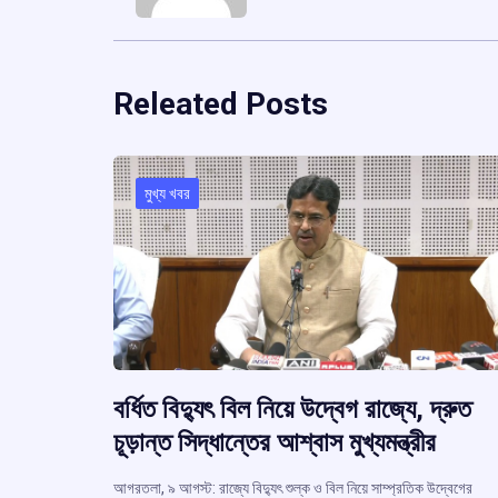
Releated Posts
মুখ্য খবর
বর্ধিত বিদ্যুৎ বিল নিয়ে উদ্বেগ রাজ্যে, দ্রুত
চূড়ান্ত সিদ্ধান্তের আশ্বাস মুখ্যমন্ত্রীর
আগরতলা, ৯ আগস্ট: রাজ্যে বিদ্যুৎ শুল্ক ও বিল নিয়ে সাম্প্রতিক উদ্বেগের