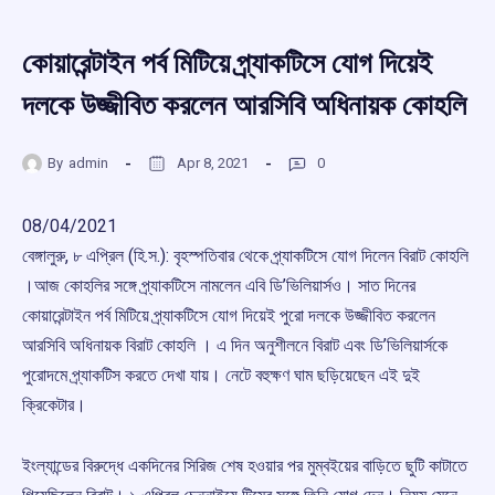
কোয়ারেন্টাইন পর্ব মিটিয়ে প্র্যাকটিসে যোগ দিয়েই
দলকে উজ্জীবিত করলেন আরসিবি অধিনায়ক কোহলি
By
admin
Apr 8, 2021
0
08/04/2021
বেঙ্গালুরু, ৮ এপ্রিল (হি.স.): বৃহস্পতিবার থেকে প্র্যাকটিসে যোগ দিলেন বিরাট কোহলি
।আজ কোহলির সঙ্গে প্র্যাকটিসে নামলেন এবি ডি’ভিলিয়ার্সও। সাত দিনের
কোয়ারেন্টাইন পর্ব মিটিয়ে প্র্যাকটিসে যোগ দিয়েই পুরো দলকে উজ্জীবিত করলেন
আরসিবি অধিনায়ক বিরাট কোহলি । এ দিন অনুশীলনে বিরাট এবং ডি’ভিলিয়ার্সকে
পুরোদমে প্র্যাকটিস করতে দেখা যায়। নেটে বহুক্ষণ ঘাম ছড়িয়েছেন এই দুই
ক্রিকেটার।
ইংল্যান্ডের বিরুদ্ধে একদিনের সিরিজ শেষ হওয়ার পর মুম্বইয়ের বাড়িতে ছুটি কাটাতে