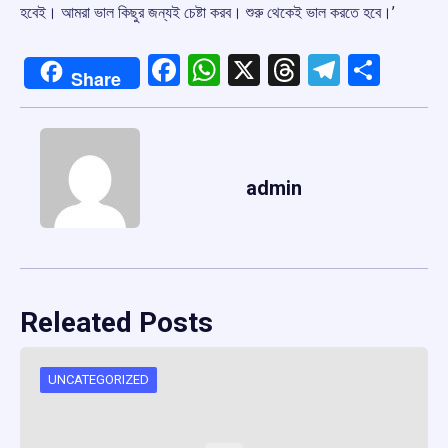
হবেই। আমরা ভাল কিছুর জন্যই চেষ্টা করব। শুরু থেকেই ভাল করতে হবে।’
Facebook
WhatsApp
X
Threads
Telegr
Shar
Share
admin
Releated Posts
UNCATEGORIZED