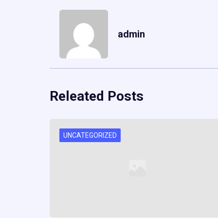
admin
Releated Posts
UNCATEGORIZED