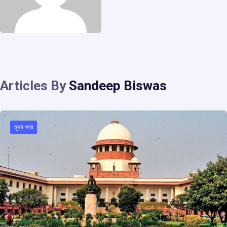
Articles By
Sandeep Biswas
মুখ্য খবর