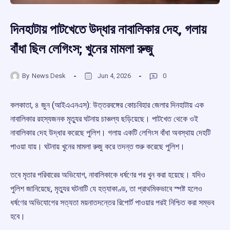
দিনহাটায় পাটখেতে উদ্ধার নাবালিকার দেহ, গলায়
বাঁধা ছিল লেগিংস; খুনের মামলা রুজু
By
News Desk
Jun 4, 2026
0
কলকাতা, ৪ জুন (আইএএনএস): উত্তরবঙ্গের কোচবিহার জেলার দিনহাটায় এক
নাবালিকার রহস্যজনক মৃত্যুর ঘটনায় চাঞ্চল্য ছড়িয়েছে। পাটখেত থেকে ওই
নাবালিকার দেহ উদ্ধার করেছে পুলিশ। গলায় একটি লেগিংস বাঁধা অবস্থায় দেহটি
পাওয়া যায়। ঘটনায় খুনের মামলা রুজু করে তদন্ত শুরু করেছে পুলিশ।
তবে মৃতার পরিবারের অভিযোগ, নাবালিকাকে ধর্ষণের পর খুন করা হয়েছে। যদিও
পুলিশ জানিয়েছে, মৃত্যুর ঘটনাটি যে হত্যাকাণ্ড, তা প্রাথমিকভাবে স্পষ্ট হলেও
ধর্ষণের অভিযোগের সত্যতা ময়নাতদন্তের রিপোর্ট পাওয়ার পরই নিশ্চিত করা সম্ভব
হবে।