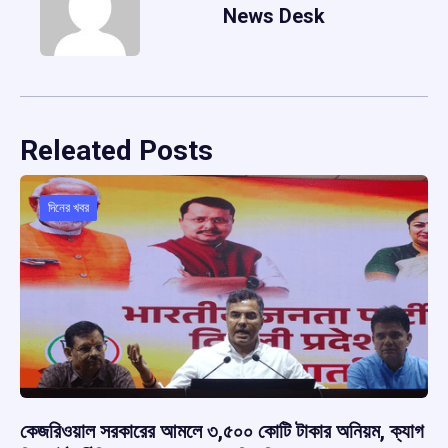
News Desk
Releated Posts
দিনের খবর
কেজরিওয়াল সরকারের আমলে ৩,৫০০ কোটি টাকার অনিয়ম, ক্যাগ