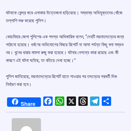
ঘটনাকে কেন্দ্র করে এলাকায় উত্তেজনা ছড়িয়েছে। সম্ভাব্য অভিযুক্তদের খোঁজে
তল্লাশি শুরু করেছে পুলিশ।
কোচবিহার জেলা পুলিশের এক পদস্থ আধিকারিক বলেন, “দেহটি ময়নাতদন্তের জন্য
পাঠানো হয়েছে। ধর্ষণের অভিযোগের বিষয়ে রিপোর্ট না আসা পর্যন্ত কিছু বলা সম্ভব
নয়। খুনের ধারায় মামলা রুজু করা হয়েছে। ঘটনার নেপথ্যে কারা রয়েছে এবং কী
কারণে এই ঘটনা ঘটেছে, তা খতিয়ে দেখা হচ্ছে।”
পুলিশ জানিয়েছে, ময়নাতদন্তের রিপোর্ট হাতে পাওয়ার পর তদন্তের পরবর্তী দিক
নির্ধারণ করা হবে।
Facebook
WhatsApp
X
Threads
Telegr
Shar
Share