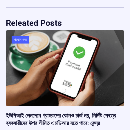
Releated Posts
প্রধান খবর
ইউপিআই লেনদেনে গ্রাহকদের কোনও চার্জ নয়, নির্দিষ্ট ক্ষেত্রে
ব্যবসায়ীদের উপর সীমিত এমডিআর হতে পারে: কেন্দ্র