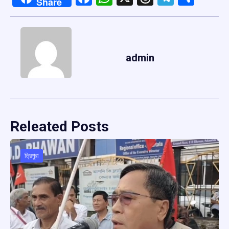
Share
admin
Releated Posts
ত্রিপুরা