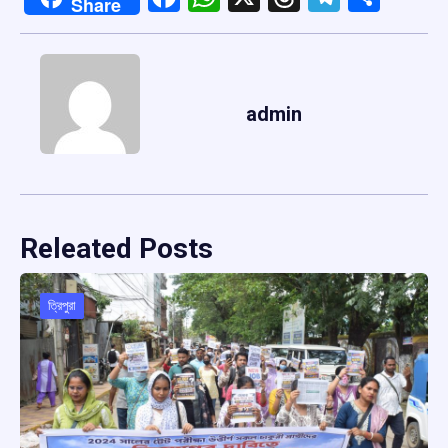
Share
admin
Releated Posts
ত্রিপুরা