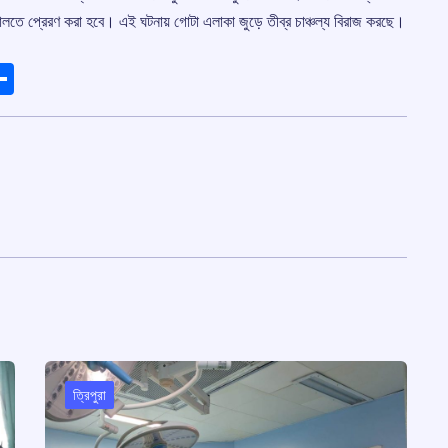
লতে প্রেরণ করা হবে। এই ঘটনায় গোটা এলাকা জুড়ে তীব্র চাঞ্চল্য বিরাজ করছে।
ads
elegram
Share
ত্রিপুরা