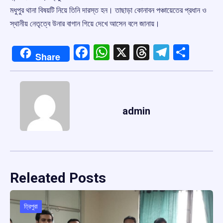
মধুপুর থানা বিষয়টি নিয়ে তিনি দারস্ত হন। তাছাড়া কোনাবন পঞ্চায়েতের প্রধান ও
স্থানীয় নেতৃত্বে উনার বাগান গিয়ে দেখে আসেন বলে জানায়।
Facebook
WhatsApp
X
Threads
Telegr
Shar
Share
admin
Releated Posts
ত্রিপুরা