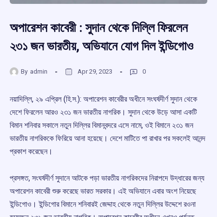
অপারেশন কাবেরী : সুদান থেকে দিল্লি ফিরলেন
২৩১ জন ভারতীয়, অভিযানে যোগ দিল ইন্ডিগোও
By
admin
Apr 29, 2023
0
নয়াদিল্লি, ২৯ এপ্রিল (হি.স.): অপারেশন কাবেরীর অধীনে সংঘর্ষদীর্ণ সুদান থেকে
দেশে ফিরলেন আরও ২৩১ জন ভারতীয় নাগরিক। সুদান থেকে উড়ে আসা একটি
বিমান শনিবার সকালে নতুন দিল্লির বিমানবন্দরে এসে নামে, ওই বিমানে ২৩১ জন
ভারতীয় নাগরিককে ফিরিয়ে আনা হয়েছে। দেশে মাটিতে পা রাখার পর সকলেই আনন্দ
প্রকাশ করেছেন।
প্রসঙ্গত, সংঘর্ষদীর্ণ সুদানে আটকে পড়া ভারতীয় নাগরিকদের নিরাপদে উদ্ধারের জন্য
অপারেশন কাবেরী শুরু করেছে ভারত সরকার। এই অভিযানে এবার অংশ নিয়েছে
ইন্ডিগোও। ইন্ডিগোর বিমানে শনিবারই জেদ্দাহ থেকে নতুন দিল্লির উদ্দেশে রওনা