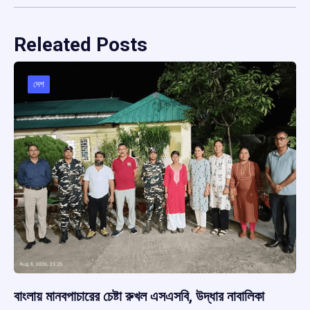
Releated Posts
দেশ
বাংলায় মানবপাচারের চেষ্টা রুখল এসএসবি, উদ্ধার নাবালিকা