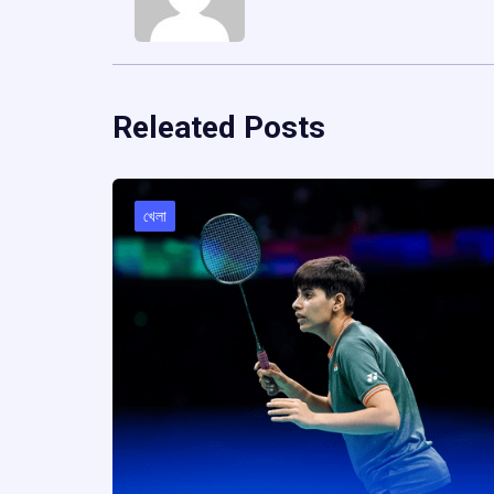
Releated Posts
খেলা