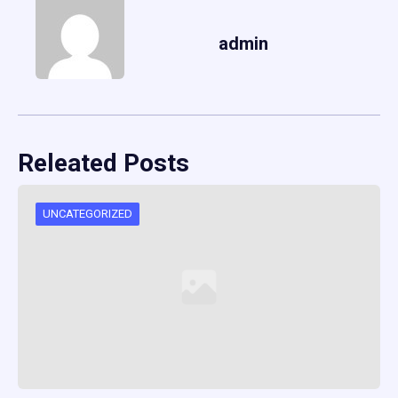
admin
Releated Posts
UNCATEGORIZED