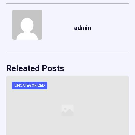
admin
Releated Posts
UNCATEGORIZED