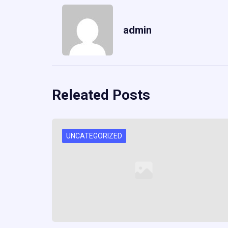
admin
Releated Posts
UNCATEGORIZED