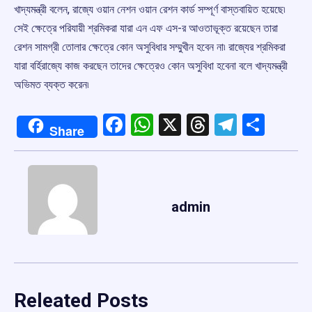
খাদ্যমন্ত্রী বলেন, রাজ্যে ওয়ান নেশন ওয়ান রেশন কার্ড সম্পূর্ণ বাস্তবায়িত হয়েছে৷
সেই ক্ষেত্রে পরিযায়ী শ্রমিকরা যারা এন এফ এস-র আওতাভূক্ত রয়েছেন তারা
রেশন সামগ্রী তোলার ক্ষেত্রে কোন অসুবিধার সম্মুখীন হবেন না৷ রাজ্যের শ্রমিকরা
যারা বর্হিরাজ্যে কাজ করছেন তাদের ক্ষেত্রেও কোন অসুবিধা হবেনা বলে খাদ্যমন্ত্রী
অভিমত ব্যক্ত করেন৷
Facebook
WhatsApp
X
Threads
Telegr
Shar
Share
admin
Releated Posts