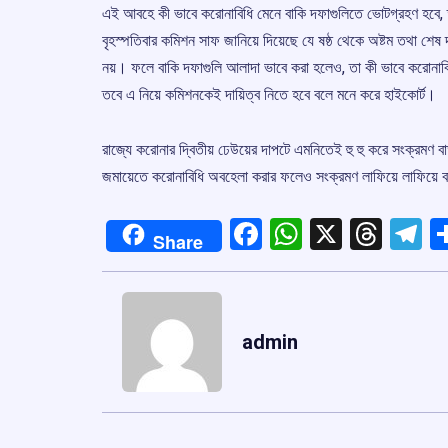
এই আবহে কী ভাবে করোনাবিধি মেনে বাকি দফাগুলিতে ভোটগ্রহণ হবে, ত
বৃহস্পতিবার কমিশন সাফ জানিয়ে দিয়েছে যে ষষ্ঠ থেকে অষ্টম তথা শেষ
নয়। ফলে বাকি দফাগুলি আলাদা ভাবে করা হলেও, তা কী ভাবে করোনাব
তবে এ নিয়ে কমিশনকেই দায়িত্ব নিতে হবে বলে মনে করে হাইকোর্ট।
রাজ্যে করোনার দ্বিতীয় ঢেউয়ের দাপটে এমনিতেই হু হু করে সংক্রমণ 
জমায়েতে করোনাবিধি অবহেলা করার ফলেও সংক্রমণ লাফিয়ে লাফিয়ে বাড়
Facebook
WhatsApp
X
Thre
T
Share
admin