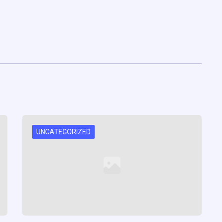
UNCATEGORIZED