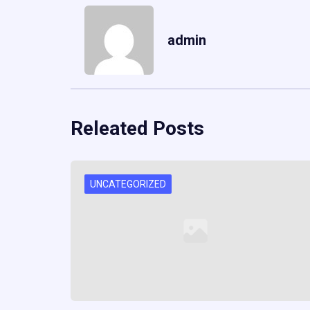
admin
Releated Posts
UNCATEGORIZED