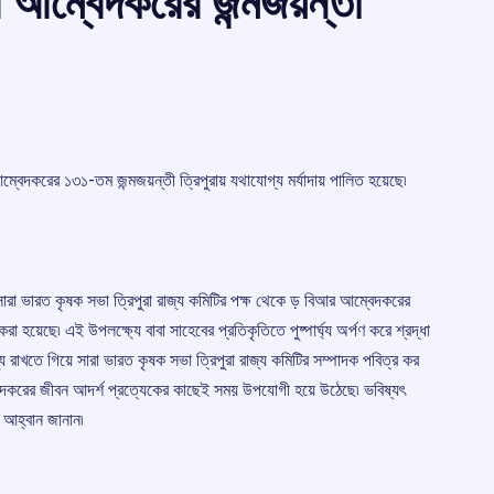
 আম্বেদকরের জন্মজয়ন্তী
ম্বেদকরের ১৩১-তম জন্মজয়ন্তী ত্রিপুরায় যথাযোগ্য মর্যাদায় পালিত হয়েছে৷
ারা ভারত কৃষক সভা ত্রিপুরা রাজ্য কমিটির পক্ষ থেকে ড় বিআর আম্বেদকরের
া হয়েছে৷ এই উপলক্ষ্যে বাবা সাহেবের প্রতিকৃতিতে পুষ্পার্ঘ্য অর্পণ করে শ্রদ্ধা
্য রাখতে গিয়ে সারা ভারত কৃষক সভা ত্রিপুরা রাজ্য কমিটির সম্পাদক পবিত্র কর
্বেদকরের জীবন আদর্শ প্রত্যেকের কাছেই সময় উপযোগী হয়ে উঠেছে৷ ভবিষ্যৎ
ি আহ্বান জানান৷