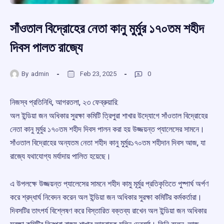
সাঁওতাল বিদ্রোহের নেতা কানু মুর্মুর ১৭০তম শহীদ
দিবস পালত রাজ্যে
By
admin
Feb 23, 2025
0
নিজস্ব প্রতিনিধি, আগরতলা, ২৩ ফেব্রুয়ারি:
অল ইন্ডিয়া জন অধিকার সুরক্ষা কমিটি ত্রিপুরা শাখার উদ্যোগে সাঁওতাল বিদ্রোহের
নেতা কানু মুর্মুর ১৭০তম শহীদ দিবস পালন করা হয় উজ্জয়ন্ত প্যালেসের সামনে।
সাঁওতাল বিদ্রোহের অন্যতম নেতা শহীদ কানু মুর্মুর১৭০তম শহীদান দিবস আজ, যা
রাজ্যে যথাযোগ্য মর্যাদায় পালিত হয়েছে।
এ উপলক্ষে উজ্জয়ন্ত প্যালেসের সামনে শহীদ কামু মূর্মুর প্রতিকৃতিতে পুষ্পার্ঘ অর্পণ
করে শ্রদ্ধার্ঘ নিবেদন করেন অল ইন্ডিয়া জন অধিকার সুরক্ষা কমিটির কর্মকর্তারা।
দিবসটির তাৎপর্য বিশ্লেষণ করে বিস্তারিত বক্তব্য রাখেন অল ইন্ডিয়া জন অধিকার