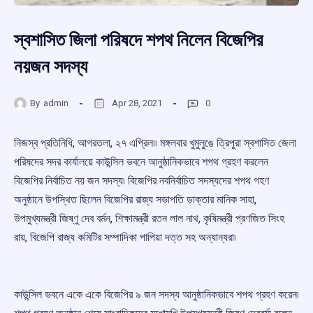
স্বশাসিত জিলা পরিষদে শপথ নিলেন বিজেপির
নয়জন সদস্য
By
admin
Apr 28, 2021
0
নিজস্ব প্রতিনিধি, আগরতলা, ২৭ এপ্রিল৷৷ মঙ্গলবার খুমুলুঙে ত্রিপুরা স্বশাসিত জেলা
পরিষদের সদর কার্যালয়ে কাউন্সিল ভবনে আনুষ্ঠানিকভাবে শপথ গ্রহণ করলেন
বিজেপির নির্বাচিত নয় জন সদস্য৷ বিজেপির নবনির্বাচিত সদস্যদের শপথ গহণ
অনুষ্ঠানে উপস্থিত ছিলেন বিজেপির রাজ্য সভাপতি ডাক্তার মানিক সাহা,
উপমুখ্যমন্ত্রী জিষ্ণু দেব বর্মন, শিক্ষামন্ত্রী রতন লাল নাথ, কৃষিমন্ত্রী প্রণজিত সিংহ
রায়, বিজেপি রাজ্য কমিটির সম্পাদিকা পাপিয়া দত্ত সহ অন্যান্যরা৷
কাউন্সিল ভবনে একে একে বিজেপির ৯ জন সদস্য আনুষ্ঠানিকভাবে শপথ গ্রহণ করেন৷