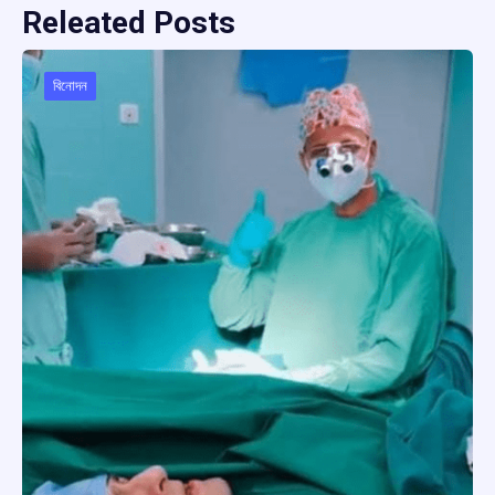
Releated Posts
বিনোদন