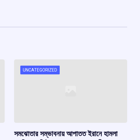
UNCATEGORIZED
সমঝোতার সম্ভাবনায় আপাতত ইরানে হামলা