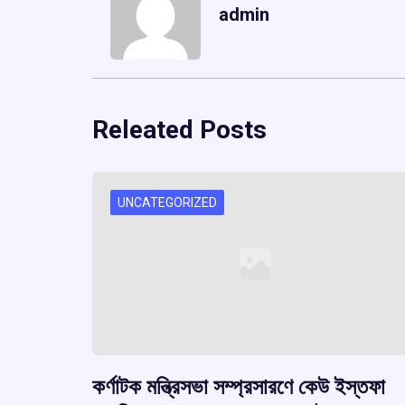
admin
Releated Posts
UNCATEGORIZED
কর্ণাটক মন্ত্রিসভা সম্প্রসারণে কেউ ইস্তফা