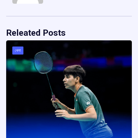
Releated Posts
খেলা